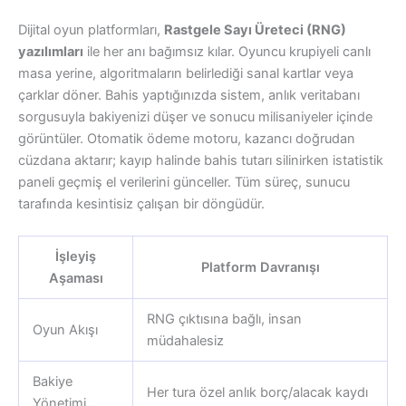
Dijital oyun platformları,
Rastgele Sayı Üreteci (RNG)
yazılımları
ile her anı bağımsız kılar. Oyuncu krupiyeli canlı
masa yerine, algoritmaların belirlediği sanal kartlar veya
çarklar döner. Bahis yaptığınızda sistem, anlık veritabanı
sorgusuyla bakiyenizi düşer ve sonucu milisaniyeler içinde
görüntüler. Otomatik ödeme motoru, kazancı doğrudan
cüzdana aktarır; kayıp halinde bahis tutarı silinirken istatistik
paneli geçmiş el verilerini günceller. Tüm süreç, sunucu
tarafında kesintisiz çalışan bir döngüdür.
İşleyiş
Platform Davranışı
Aşaması
RNG çıktısına bağlı, insan
Oyun Akışı
müdahalesiz
Bakiye
Her tura özel anlık borç/alacak kaydı
Yönetimi