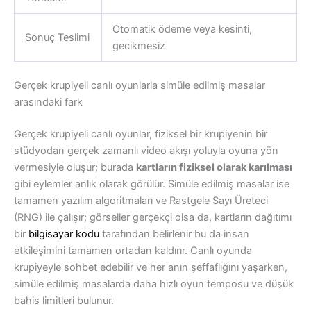
Otomatik ödeme veya kesinti,
Sonuç Teslimi
gecikmesiz
Gerçek krupiyeli canlı oyunlarla simüle edilmiş masalar
arasındaki fark
Gerçek krupiyeli canlı oyunlar, fiziksel bir krupiyenin bir
stüdyodan gerçek zamanlı video akışı yoluyla oyuna yön
vermesiyle oluşur; burada
kartların fiziksel olarak karılması
gibi eylemler anlık olarak görülür. Simüle edilmiş masalar ise
tamamen yazılım algoritmaları ve Rastgele Sayı Üreteci
(RNG) ile çalışır; görseller gerçekçi olsa da, kartların dağıtımı
bir
bilgisayar kodu
tarafından belirlenir bu da insan
etkileşimini tamamen ortadan kaldırır. Canlı oyunda
krupiyeyle sohbet edebilir ve her anın şeffaflığını yaşarken,
simüle edilmiş masalarda daha hızlı oyun temposu ve düşük
bahis limitleri bulunur.