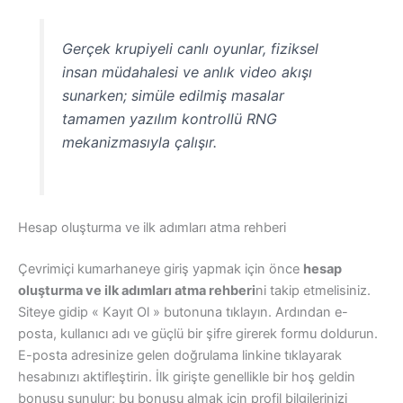
Gerçek krupiyeli canlı oyunlar, fiziksel
insan müdahalesi ve anlık video akışı
sunarken; simüle edilmiş masalar
tamamen yazılım kontrollü RNG
mekanizmasıyla çalışır.
Hesap oluşturma ve ilk adımları atma rehberi
Çevrimiçi kumarhaneye giriş yapmak için önce
hesap
oluşturma ve ilk adımları atma rehberi
ni takip etmelisiniz.
Siteye gidip « Kayıt Ol » butonuna tıklayın. Ardından e-
posta, kullanıcı adı ve güçlü bir şifre girerek formu doldurun.
E-posta adresinize gelen doğrulama linkine tıklayarak
hesabınızı aktifleştirin. İlk girişte genellikle bir hoş geldin
bonusu sunulur; bu bonusu almak için profil bilgilerinizi