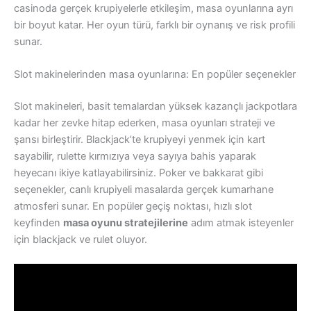
casinoda gerçek krupiyelerle etkileşim, masa oyunlarına ayrı
bir boyut katar. Her oyun türü, farklı bir oynanış ve risk profili
sunar.
Slot makinelerinden masa oyunlarına: En popüler seçenekler
Slot makineleri, basit temalardan yüksek kazançlı jackpotlara
kadar her zevke hitap ederken, masa oyunları strateji ve
şansı birleştirir. Blackjack’te krupiyeyi yenmek için kart
sayabilir, rulette kırmızıya veya sayıya bahis yaparak
heyecanı ikiye katlayabilirsiniz. Poker ve bakkarat gibi
seçenekler, canlı krupiyeli masalarda gerçek kumarhane
atmosferi sunar. En popüler geçiş noktası, hızlı slot
keyfinden
masa oyunu stratejilerine
adım atmak isteyenler
için blackjack ve rulet oluyor.