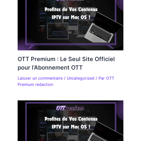
OTT Premium : Le Seul Site Officiel
pour l’Abonnement OTT
Laisser un commentaire
/
Uncategorized
/ Par
OTT
Premium redaction