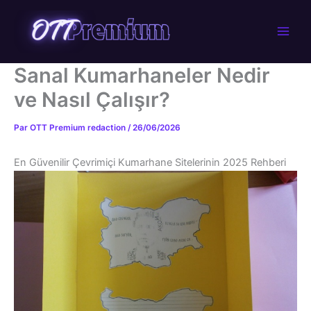
Aller
au
contenu
Sanal Kumarhaneler Nedir
ve Nasıl Çalışır?
Par
OTT Premium redaction
/
26/06/2026
En Güvenilir Çevrimiçi Kumarhane Sitelerinin 2025 Rehberi