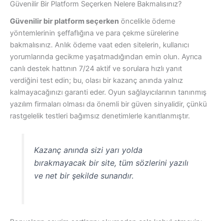
Güvenilir Bir Platform Seçerken Nelere Bakmalısınız?
Güvenilir bir platform seçerken
öncelikle ödeme
yöntemlerinin şeffaflığına ve para çekme sürelerine
bakmalısınız. Anlık ödeme vaat eden sitelerin, kullanıcı
yorumlarında gecikme yaşatmadığından emin olun. Ayrıca
canlı destek hattının 7/24 aktif ve sorulara hızlı yanıt
verdiğini test edin; bu, olası bir kazanç anında yalnız
kalmayacağınızı garanti eder. Oyun sağlayıcılarının tanınmış
yazılım firmaları olması da önemli bir güven sinyalidir, çünkü
rastgelelik testleri bağımsız denetimlerle kanıtlanmıştır.
Kazanç anında sizi yarı yolda
bırakmayacak bir site, tüm sözlerini yazılı
ve net bir şekilde sunandır.