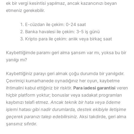
ek bir vergi kesintisi yapılmaz, ancak kazancınızı beyan
etmeniz gerekebilir.
E-cüzdan ile çekim: 0-24 saat
Banka havalesi ile çekim: 3-5 iş günü
Kripto para ile çekim: anlık veya birkaç saat
Kaybettiğimde paramı geri alma şansım var mı, yoksa bu bir
yanılgı mı?
Kaybettiğiniz parayı geri almak çoğu durumda bir yanılgıdır.
Çevrimiçi kumarhanede oynadığınız her oyun, kaybetme
ihtimalini kabul ettiğiniz bir risktir.
Para iadesi garantisi
veren
hiçbir platform yoktur; bonuslar veya sadakat programları
kaybınızı telafi etmez.
Ancak teknik bir hata veya ödeme
işlemi hatası gibi nadir durumlarda, destek ekibiyle iletişime
geçerek paranızı talep edebilirsiniz.
Aksi takdirde, geri alma
şansınız sıfırdır.