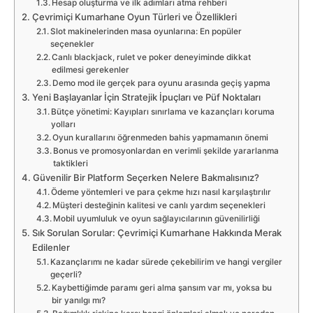
Hesap oluşturma ve ilk adımları atma rehberi
Çevrimiçi Kumarhane Oyun Türleri ve Özellikleri
Slot makinelerinden masa oyunlarına: En popüler
seçenekler
Canlı blackjack, rulet ve poker deneyiminde dikkat
edilmesi gerekenler
Demo mod ile gerçek para oyunu arasında geçiş yapma
Yeni Başlayanlar İçin Stratejik İpuçları ve Püf Noktaları
Bütçe yönetimi: Kayıpları sınırlama ve kazançları koruma
yolları
Oyun kurallarını öğrenmeden bahis yapmamanın önemi
Bonus ve promosyonlardan en verimli şekilde yararlanma
taktikleri
Güvenilir Bir Platform Seçerken Nelere Bakmalısınız?
Ödeme yöntemleri ve para çekme hızı nasıl karşılaştırılır
Müşteri desteğinin kalitesi ve canlı yardım seçenekleri
Mobil uyumluluk ve oyun sağlayıcılarının güvenilirliği
Sık Sorulan Sorular: Çevrimiçi Kumarhane Hakkında Merak
Edilenler
Kazançlarımı ne kadar sürede çekebilirim ve hangi vergiler
geçerli?
Kaybettiğimde paramı geri alma şansım var mı, yoksa bu
bir yanılgı mı?