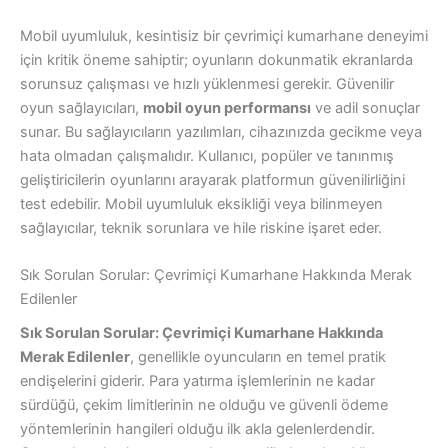
Mobil uyumluluk, kesintisiz bir çevrimiçi kumarhane deneyimi
için kritik öneme sahiptir; oyunların dokunmatik ekranlarda
sorunsuz çalışması ve hızlı yüklenmesi gerekir. Güvenilir
oyun sağlayıcıları,
mobil oyun performansı
ve adil sonuçlar
sunar. Bu sağlayıcıların yazılımları, cihazınızda gecikme veya
hata olmadan çalışmalıdır. Kullanıcı, popüler ve tanınmış
geliştiricilerin oyunlarını arayarak platformun güvenilirliğini
test edebilir. Mobil uyumluluk eksikliği veya bilinmeyen
sağlayıcılar, teknik sorunlara ve hile riskine işaret eder.
Sık Sorulan Sorular: Çevrimiçi Kumarhane Hakkında Merak
Edilenler
Sık Sorulan Sorular: Çevrimiçi Kumarhane Hakkında
Merak Edilenler
, genellikle oyuncuların en temel pratik
endişelerini giderir. Para yatırma işlemlerinin ne kadar
sürdüğü, çekim limitlerinin ne olduğu ve güvenli ödeme
yöntemlerinin hangileri olduğu ilk akla gelenlerdendir.