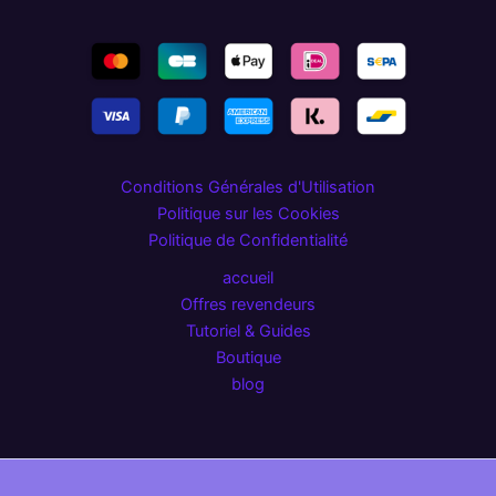
Conditions Générales d'Utilisation
Politique sur les Cookies
Politique de Confidentialité
accueil
Offres revendeurs
Tutoriel & Guides
Boutique
blog