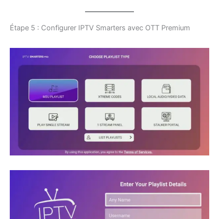
Étape 5 : Configurer IPTV Smarters avec OTT Premium