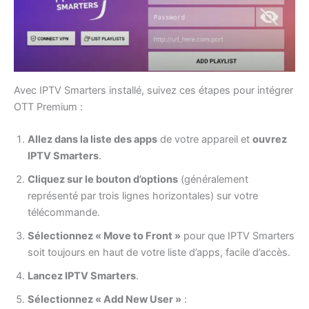
Avec IPTV Smarters installé, suivez ces étapes pour intégrer
OTT Premium :
Allez dans la liste des apps
de votre appareil et
ouvrez
IPTV Smarters
.
Cliquez sur le bouton d’options
(généralement
représenté par trois lignes horizontales) sur votre
télécommande.
Sélectionnez « Move to Front »
pour que IPTV Smarters
soit toujours en haut de votre liste d’apps, facile d’accès.
Lancez IPTV Smarters
.
Sélectionnez « Add New User »
: