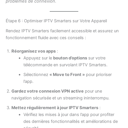
problèmes de connexion.
Étape 6 : Optimiser IPTV Smarters sur Votre Appareil
Rendez IPTV Smarters facilement accessible et assurez un
fonctionnement fluide avec ces conseils :
Réorganisez vos apps
:
Appuyez sur le
bouton d’options
sur votre
télécommande en survolant IPTV Smarters.
Sélectionnez
« Move to Front »
pour prioriser
l’app.
Gardez votre connexion VPN active
pour une
navigation sécurisée et un streaming ininterrompu.
Mettez régulièrement à jour IPTV Smarters
:
Vérifiez les mises à jour dans l’app pour profiter
des dernières fonctionnalités et améliorations de