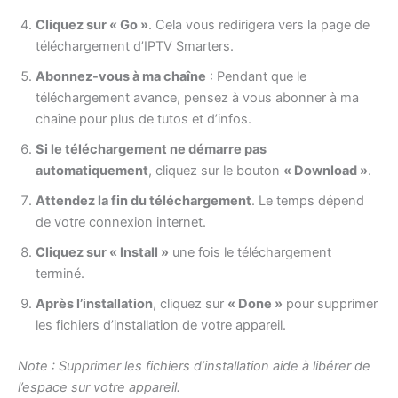
Cliquez sur « Go »
. Cela vous redirigera vers la page de
téléchargement d’IPTV Smarters.
Abonnez-vous à ma chaîne
: Pendant que le
téléchargement avance, pensez à vous abonner à ma
chaîne pour plus de tutos et d’infos.
Si le téléchargement ne démarre pas
automatiquement
, cliquez sur le bouton
« Download »
.
Attendez la fin du téléchargement
. Le temps dépend
de votre connexion internet.
Cliquez sur « Install »
une fois le téléchargement
terminé.
Après l’installation
, cliquez sur
« Done »
pour supprimer
les fichiers d’installation de votre appareil.
Note : Supprimer les fichiers d’installation aide à libérer de
l’espace sur votre appareil.