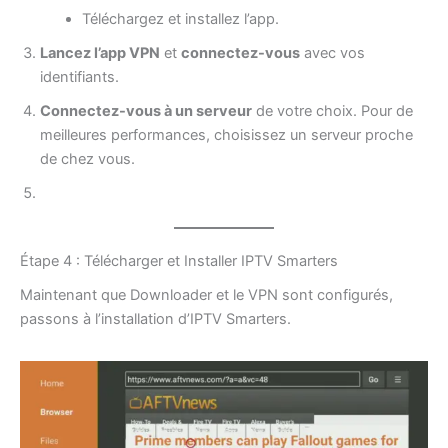
Téléchargez et installez l’app.
Lancez l’app VPN
et
connectez-vous
avec vos
identifiants.
Connectez-vous à un serveur
de votre choix. Pour de
meilleures performances, choisissez un serveur proche
de chez vous.
Étape 4 : Télécharger et Installer IPTV Smarters
Maintenant que Downloader et le VPN sont configurés,
passons à l’installation d’IPTV Smarters.