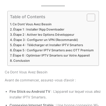
Table of Contents
Ce Dont Vous Avez Besoin
Étape 1 : Installer l’App Downloader
Étape 2 : Activer les Options Développeur
Étape 3 : Configurer un VPN (Recommandé)
Étape 4 : Télécharger et Installer IPTV Smarters
Étape 5 : Configurer IPTV Smarters avec OTT Premium
Étape 6 : Optimiser IPTV Smarters sur Votre Appareil
Conclusion
Ce Dont Vous Avez Besoin
Avant de commencer, assurez-vous d’avoir :
Fire Stick ou Android TV
: L’appareil sur lequel vous allez
installer IPTV Smarters.
Connexion Internet Stable
: Une bonne connexion Wi-