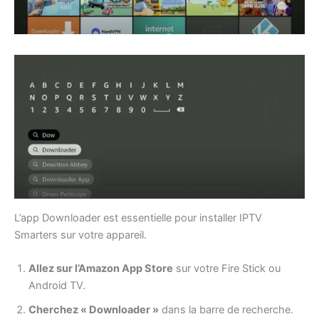
L’app Downloader est essentielle pour installer IPTV
Smarters sur votre appareil.
Allez sur l’Amazon App Store
sur votre Fire Stick ou
Android TV.
Cherchez « Downloader »
dans la barre de recherche.