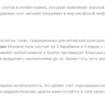
 слотов в онлайн-казино, который привлекает игроко
ерами, этот автомат погружает в мир китайской мифо
о-золотых тонах, традиционных для китайской культур
гры
: Игровое поле состоит из 5 барабанов и 3 рядов,
еняет любой символ) и Scatter (активирует бонусные 
е вращения с множителями до x5. Кроме того, есть ри
реднюю волатильность, что делает слот подходящим как
и щедрым бонусам, драгон мани остаётся в топе запро