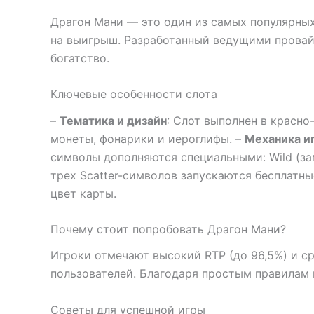
Драгон Мани — это один из самых популярных
на выигрыш. Разработанный ведущими провайд
богатство.
Ключевые особенности слота
–
Тематика и дизайн
: Слот выполнен в красн
монеты, фонарики и иероглифы. –
Механика и
символы дополняются специальными: Wild (зам
трех Scatter-символов запускаются бесплатны
цвет карты.
Почему стоит попробовать Драгон Мани?
Игроки отмечают высокий RTP (до 96,5%) и с
пользователей. Благодаря простым правилам 
Советы для успешной игры