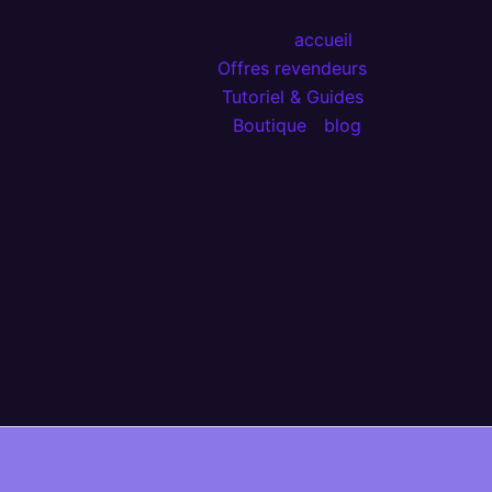
accueil
Offres revendeurs
Tutoriel & Guides
Boutique
blog