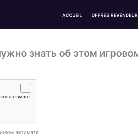
ACCUEIL
OFFRES REVENDEUR
нужно знать об этом игрово
овом автомате
гровом автомате